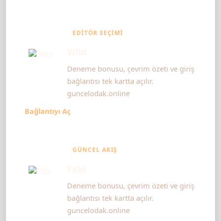
EDITÖR SEÇIMI
Wlbt
Deneme bonusu, çevrim özeti ve giriş
bağlantısı tek kartta açılır.
guncelodak.online
Bağlantıyı Aç
GÜNCEL AKIŞ
Fxbt
Deneme bonusu, çevrim özeti ve giriş
bağlantısı tek kartta açılır.
guncelodak.online