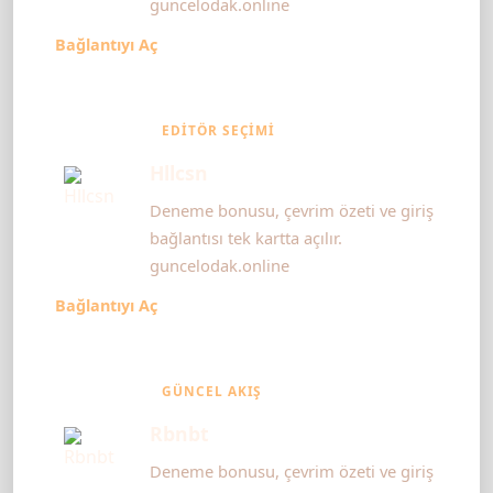
guncelodak.online
Bağlantıyı Aç
EDITÖR SEÇIMI
Hllcsn
Deneme bonusu, çevrim özeti ve giriş
bağlantısı tek kartta açılır.
guncelodak.online
Bağlantıyı Aç
GÜNCEL AKIŞ
Rbnbt
Deneme bonusu, çevrim özeti ve giriş