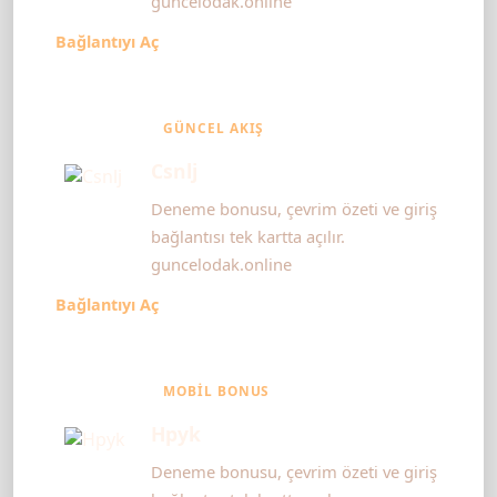
guncelodak.online
Bağlantıyı Aç
GÜNCEL AKIŞ
Csnlj
Deneme bonusu, çevrim özeti ve giriş
bağlantısı tek kartta açılır.
guncelodak.online
Bağlantıyı Aç
MOBIL BONUS
Hpyk
Deneme bonusu, çevrim özeti ve giriş