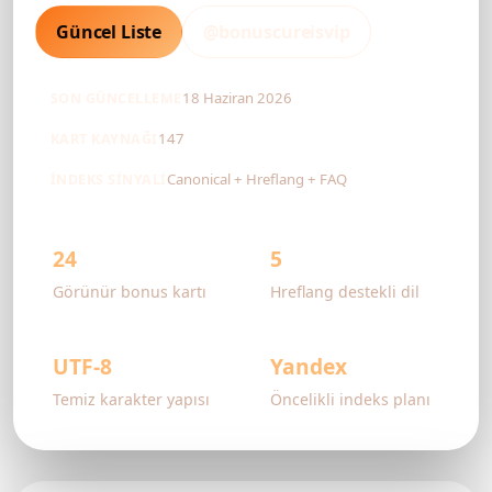
Güncel Liste
@bonuscureisvip
18 Haziran 2026
SON GÜNCELLEME
147
KART KAYNAĞI
Canonical + Hreflang + FAQ
İNDEKS SINYALI
24
5
Görünür bonus kartı
Hreflang destekli dil
UTF-8
Yandex
Temiz karakter yapısı
Öncelikli indeks planı