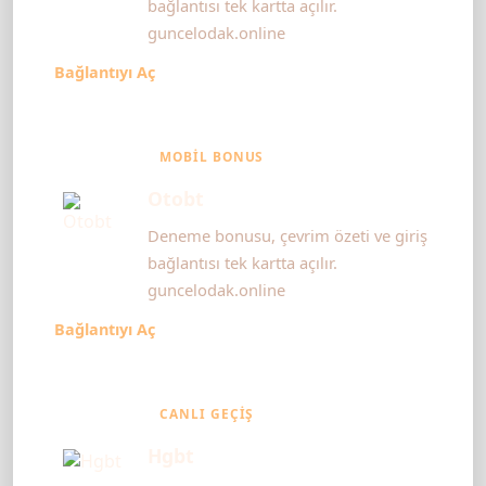
bağlantısı tek kartta açılır.
guncelodak.online
Bağlantıyı Aç
MOBIL BONUS
Otobt
Deneme bonusu, çevrim özeti ve giriş
bağlantısı tek kartta açılır.
guncelodak.online
Bağlantıyı Aç
CANLI GEÇIŞ
Hgbt