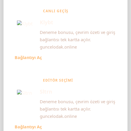
CANLI GEÇIŞ
Klybt
Deneme bonusu, çevrim özeti ve giriş
bağlantısı tek kartta açılır.
guncelodak.online
Bağlantıyı Aç
EDITÖR SEÇIMI
Sltrn
Deneme bonusu, çevrim özeti ve giriş
bağlantısı tek kartta açılır.
guncelodak.online
Bağlantıyı Aç