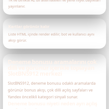
TR ile birlikte AZ dil alternateleri ve yerel niyet başlıkları
yayınlanır.
Kartlar görünür kalır
Liste HTML içinde render edilir; bot ve kullanıcı aynı
akışı görür.
Deneme bonusu aramalarını çok
dilli ve görünür içerikle toplayan
SlotBNS912 merkezi
SlotBNS912, deneme bonusu odaklı aramalarda
görünür bonus akışı, çok dilli açılış sayfaları ve
Yandex öncelikli kategori sinyali sunar.
Deneme bonusu niyeti neden ayrı açılış