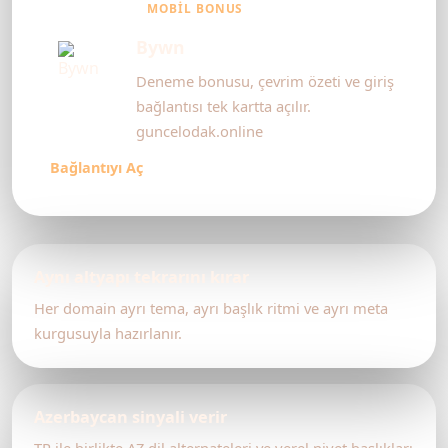
MOBIL BONUS
Bywn
Deneme bonusu, çevrim özeti ve giriş
bağlantısı tek kartta açılır.
guncelodak.online
Bağlantıyı Aç
Aynı altyapı tekrarını kırar
Her domain ayrı tema, ayrı başlık ritmi ve ayrı meta
kurgusuyla hazırlanır.
Azerbaycan sinyali verir