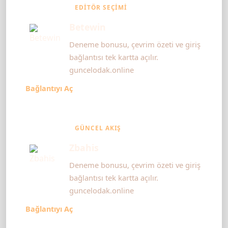
EDITÖR SEÇIMI
Betewin
Deneme bonusu, çevrim özeti ve giriş
bağlantısı tek kartta açılır.
guncelodak.online
Bağlantıyı Aç
GÜNCEL AKIŞ
Zbahis
Deneme bonusu, çevrim özeti ve giriş
bağlantısı tek kartta açılır.
guncelodak.online
Bağlantıyı Aç