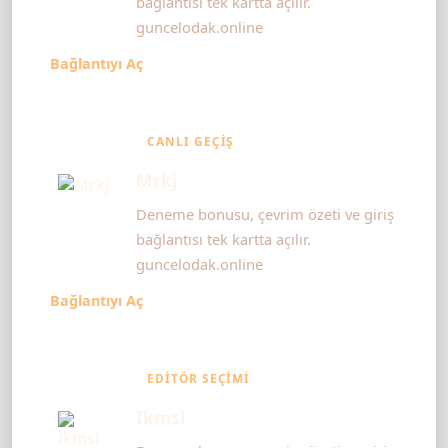
bağlantısı tek kartta açılır.
guncelodak.online
Bağlantıyı Aç
CANLI GEÇIŞ
Mrkj
Deneme bonusu, çevrim özeti ve giriş
bağlantısı tek kartta açılır.
guncelodak.online
Bağlantıyı Aç
EDITÖR SEÇIMI
Ikmsl